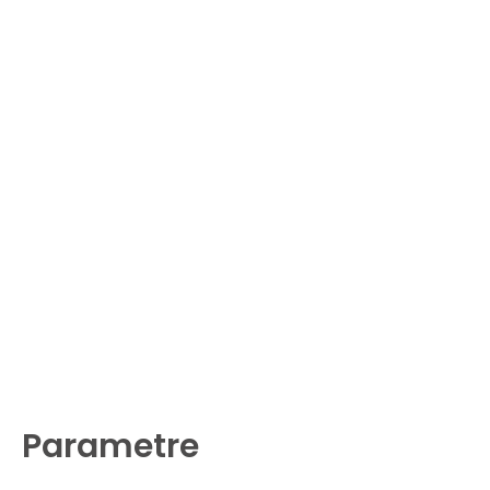
Parametre