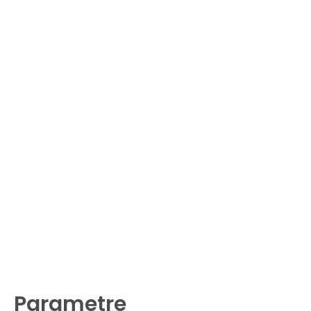
Parametre