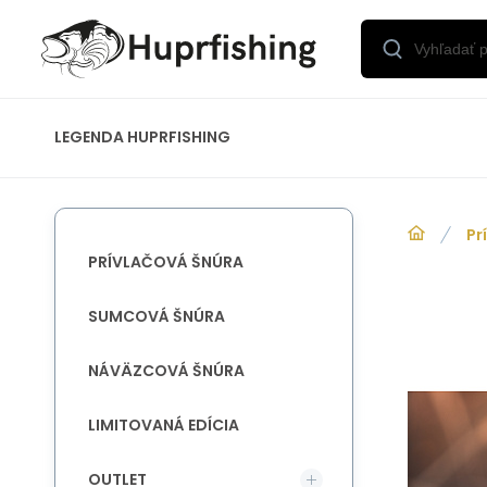
LEGENDA HUPRFISHING
Pr
PRÍVLAČOVÁ ŠNÚRA
SUMCOVÁ ŠNÚRA
NÁVÄZCOVÁ ŠNÚRA
LIMITOVANÁ EDÍCIA
OUTLET