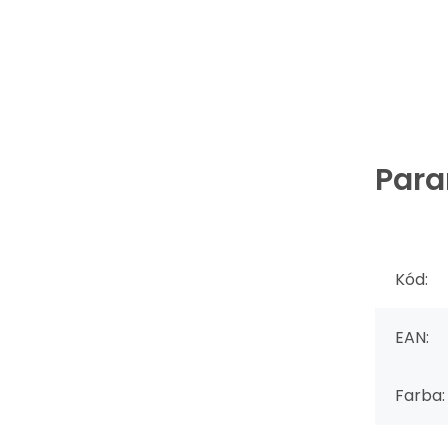
Para
Kód:
EAN:
Farba: